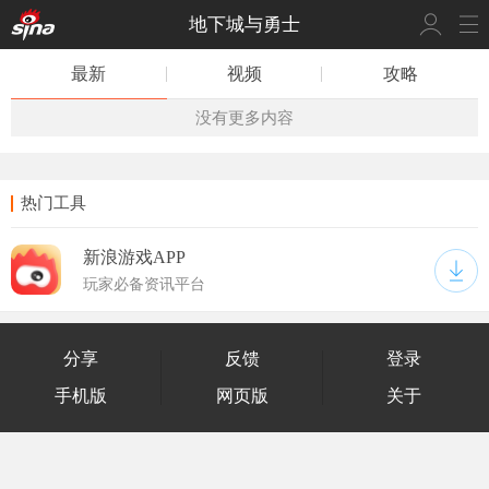
地下城与勇士
最新
视频
攻略
没有更多内容
热门工具
新浪游戏APP
玩家必备资讯平台
分享
反馈
登录
手机版
网页版
关于