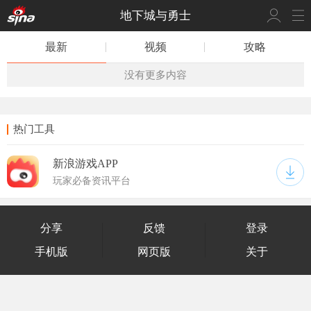
地下城与勇士
最新
视频
攻略
没有更多内容
热门工具
新浪游戏APP
玩家必备资讯平台
分享
反馈
登录
手机版
网页版
关于