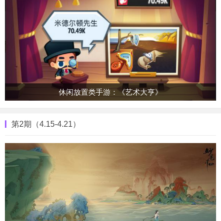
休闲放置类手游：《艺术大亨》
第2期（4.15-4.21）