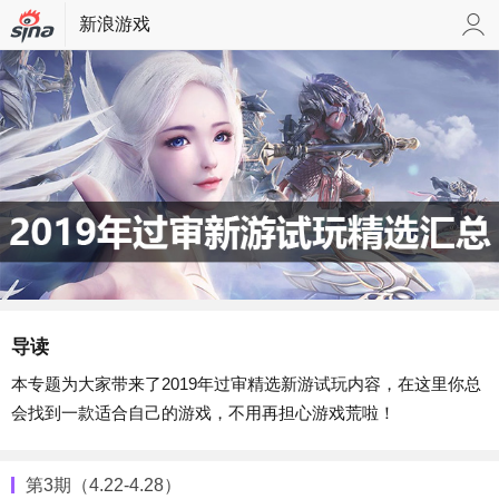
新浪游戏
导读
本专题为大家带来了2019年过审精选新游试玩内容，在这里你总
会找到一款适合自己的游戏，不用再担心游戏荒啦！
第3期（4.22-4.28）