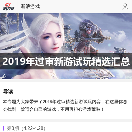
新浪游戏
导读
本专题为大家带来了2019年过审精选新游试玩内容，在这里你总
会找到一款适合自己的游戏，不用再担心游戏荒啦！
第3期（4.22-4.28）