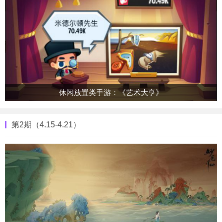
休闲放置类手游：《艺术大亨》
第2期（4.15-4.21）