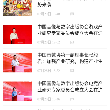
势来袭
07月29日 16:48
中国音像与数字出版协会游戏产
业研究专家委员会成立大会在沪
召开
07月28日 19:02
中国音数协第一副理事长张毅
君：加强产业研究，构建产业生
态，推动电竞产业高质量发展
07月28日 18:52
中国音像与数字出版协会电竞产
业研究专家委员会成立大会在沪
召开
07月28日 18:46