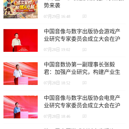
势来袭
07月29日 16:48
中国音像与数字出版协会游戏产
业研究专家委员会成立大会在沪
召开
07月28日 19:02
中国音数协第一副理事长张毅
君：加强产业研究，构建产业生
态，推动电竞产业高质量发展
07月28日 18:52
中国音像与数字出版协会电竞产
业研究专家委员会成立大会在沪
召开
07月28日 18:46