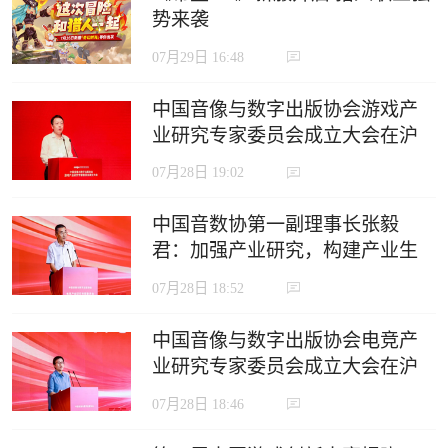
势来袭
07月29日 16:48
中国音像与数字出版协会游戏产
业研究专家委员会成立大会在沪
召开
07月28日 19:02
中国音数协第一副理事长张毅
君：加强产业研究，构建产业生
态，推动电竞产业高质量发展
07月28日 18:52
中国音像与数字出版协会电竞产
业研究专家委员会成立大会在沪
召开
07月28日 18:46