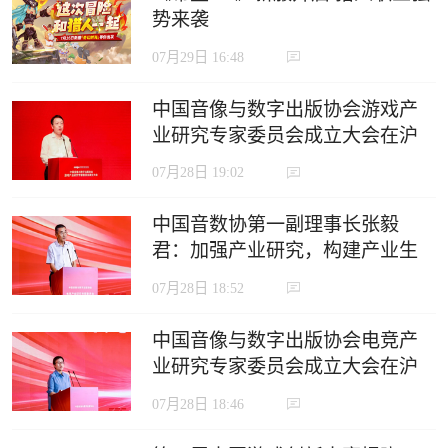
势来袭
07月29日 16:48
中国音像与数字出版协会游戏产
业研究专家委员会成立大会在沪
召开
07月28日 19:02
中国音数协第一副理事长张毅
君：加强产业研究，构建产业生
态，推动电竞产业高质量发展
07月28日 18:52
中国音像与数字出版协会电竞产
业研究专家委员会成立大会在沪
召开
07月28日 18:46