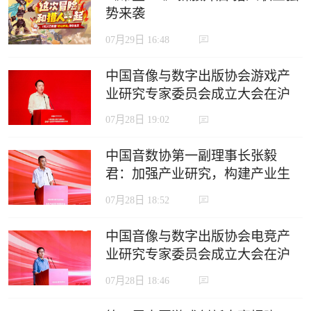
势来袭
07月29日 16:48
中国音像与数字出版协会游戏产
业研究专家委员会成立大会在沪
召开
07月28日 19:02
中国音数协第一副理事长张毅
君：加强产业研究，构建产业生
态，推动电竞产业高质量发展
07月28日 18:52
中国音像与数字出版协会电竞产
业研究专家委员会成立大会在沪
召开
07月28日 18:46