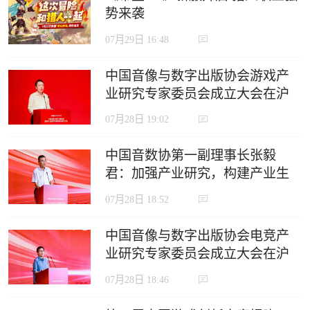
势来袭
07月29日 16:48
中国音像与数字出版协会游戏产
业研究专家委员会成立大会在沪
召开
07月28日 19:02
中国音数协第一副理事长张毅
君：加强产业研究，构建产业生
态，推动电竞产业高质量发展
07月28日 18:52
中国音像与数字出版协会电竞产
业研究专家委员会成立大会在沪
召开
07月28日 18:46