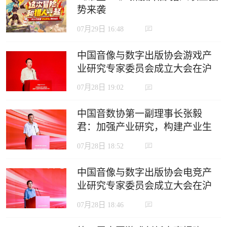
势来袭
07月29日 16:48
中国音像与数字出版协会游戏产
业研究专家委员会成立大会在沪
召开
07月28日 19:02
中国音数协第一副理事长张毅
君：加强产业研究，构建产业生
态，推动电竞产业高质量发展
07月28日 18:52
中国音像与数字出版协会电竞产
业研究专家委员会成立大会在沪
召开
07月28日 18:46