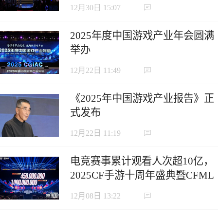
12月30日 15:07
2025年度中国游戏产业年会圆满
举办
12月22日 11:49
《2025年中国游戏产业报告》正
式发布
12月22日 11:19
电竞赛事累计观看人次超10亿，
2025CF手游十周年盛典暨CFML
秋季赛S18总决赛收官
12月08日 13:22