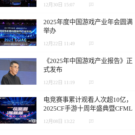
12月30日 15:07
2025年度中国游戏产业年会圆满
举办
12月22日 11:49
《2025年中国游戏产业报告》正
式发布
12月22日 11:19
电竞赛事累计观看人次超10亿，
2025CF手游十周年盛典暨CFML
秋季赛S18总决赛收官
12月08日 13:22