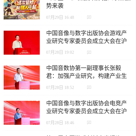
势来袭
07月29日 16:48
中国音像与数字出版协会游戏产
业研究专家委员会成立大会在沪
召开
07月28日 19:02
中国音数协第一副理事长张毅
君：加强产业研究，构建产业生
态，推动电竞产业高质量发展
07月28日 18:52
中国音像与数字出版协会电竞产
业研究专家委员会成立大会在沪
召开
07月28日 18:46