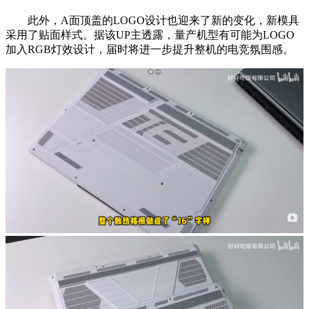
此外，A面顶盖的LOGO设计也迎来了新的变化，新模具
采用了贴面样式。据该UP主透露，量产机型有可能为LOGO
加入RGB灯效设计，届时将进一步提升整机的电竞氛围感。