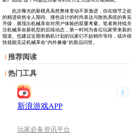
此次曝光的新模具虽然整体变动不算激进，但在细节之处
的精进依然令人期待。撞色设计的时尚表达与散热系统的务实
升级，展现出机械革命对用户体验的双重考量。笔者将持续关
注机械革命新机型的后续动态，第一时间为各位玩家带来新的
报道。也建议近期有购机计划的玩家们不妨稍作等待，或许很
快就能见证机械革命"内外兼修"的新品问世。
推荐阅读
热门工具
新浪游戏APP
玩家必备资讯平台