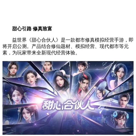
甜心引路 修真致富
益世界《甜心合伙人》是一款都市修真模拟经营手游，即
将开启公测。产品结合修仙题材、模拟经营、现代都市等元
素，为玩家带来全新现代经营体验。