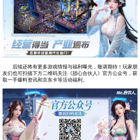
后续还将有更多游戏情报与福利曝光，敬请期待！玩家朋
友们也可扫描下方二维码关注《甜心合伙人》官方公众号，获
取一手爆料资讯和京东卡等活动福利。