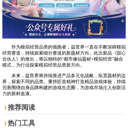
作为模拟经营品类的领跑者，益世界一直在不断深耕模拟
经营赛道，持续探索细分赛道的新题材方向。此次新品《甜心
合伙人》的推出，将以独特的“都市修仙题材+模拟经营”融合
模式，为行业探索模拟经营品类新方向。
未来，益世界将持续推进产品多元化战略，拓宽题材的边
界，探索不同的品类。秉持匠造精神打造精品游戏体验，持续
完善围绕自身品牌构建的游戏生态圈，为游戏市场注入创新活
力的新鲜血液。
推荐阅读
热门工具