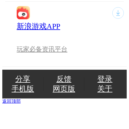
新浪游戏APP
玩家必备资讯平台
分享
反馈
登录
手机版
网页版
关于
返回顶部