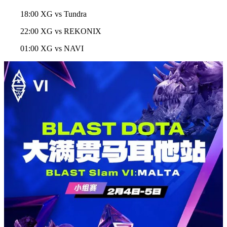
18:00 XG vs Tundra
22:00 XG vs REKONIX
01:00 XG vs NAVI