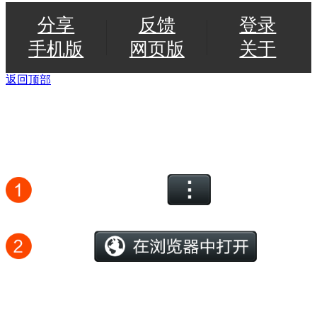
分享
反馈
登录
手机版
网页版
关于
返回顶部