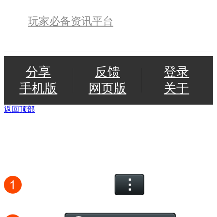
玩家必备资讯平台
分享
反馈
登录
手机版
网页版
关于
返回顶部