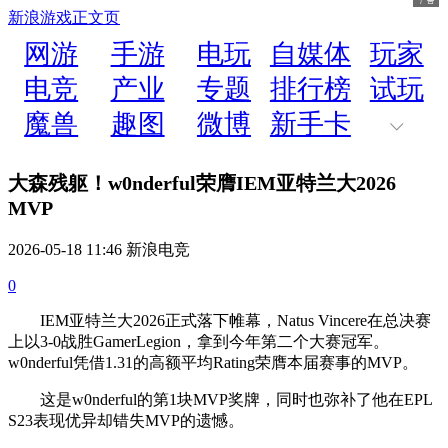
新浪游戏
正文页
网游
手游
电玩
自媒体
玩家
电竞
产业
专题
排行榜
试玩
魔兽
趣图
微博
新手卡
大森残躯！w0nderful荣膺IEM亚特兰大2026
MVP
2026-05-18 11:46 新浪电竞
0
IEM亚特兰大2026正式落下帷幕，Natus Vincere在总决赛
上以3-0战胜GamerLegion，拿到今年第二个大赛冠军。
w0nderful凭借1.31的高额平均Rating荣膺本届赛事的MVP。
这是w0nderful的第1块MVP奖牌，同时也弥补了他在EPL
S23表现优异却错失MVP的遗憾。