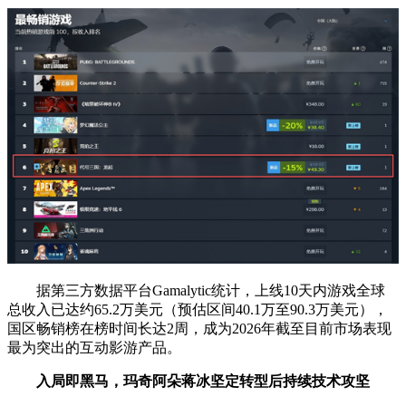
据第三方数据平台Gamalytic统计，上线10天内游戏全球
总收入已达约65.2万美元（预估区间40.1万至90.3万美元），
国区畅销榜在榜时间长达2周，成为2026年截至目前市场表现
最为突出的互动影游产品。
入局即黑马，玛奇阿朵蒋冰坚定转型后持续技术攻坚