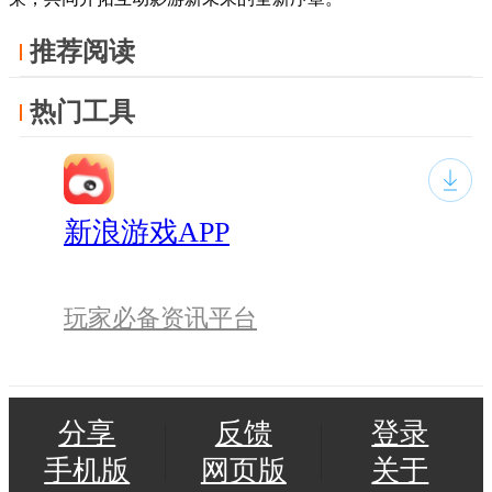
推荐阅读
热门工具
新浪游戏APP
玩家必备资讯平台
分享
反馈
登录
手机版
网页版
关于