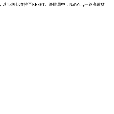
:3将比赛推至RESET。决胜局中，NaiWang一路高歌猛