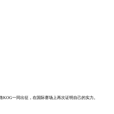
小路KOG一同出征，在国际赛场上再次证明自己的实力。