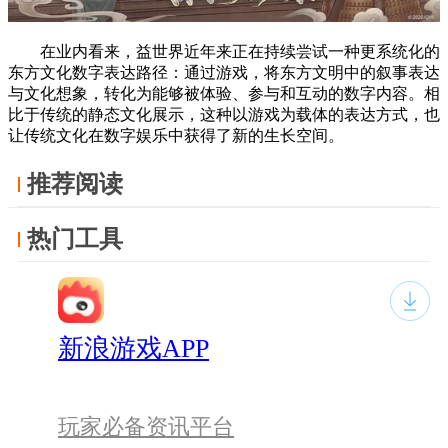
在业内看来，益世界近年来正在持续尝试一种更系统化的
东方文化数字表达路径：通过游戏，将东方文明中的叙事表达
与文化想象，转化为能够被体验、参与和互动的数字内容。相
比于传统的静态文化展示，这种以游戏为载体的表达方式，也
让传统文化在数字娱乐中获得了新的生长空间。
推荐阅读
热门工具
新浪游戏APP
玩家必备资讯平台