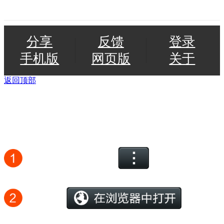
分享
反馈
登录
手机版
网页版
关于
返回顶部