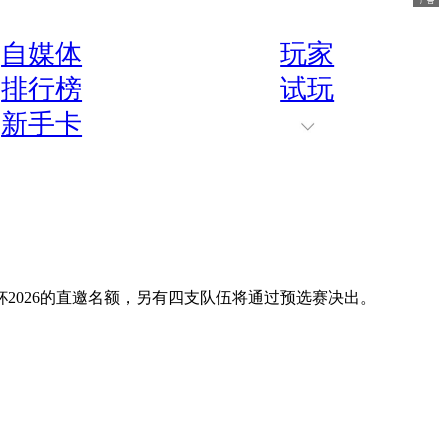
自媒体
玩家
排行榜
试玩
新手卡
2026的直邀名额，另有四支队伍将通过预选赛决出。