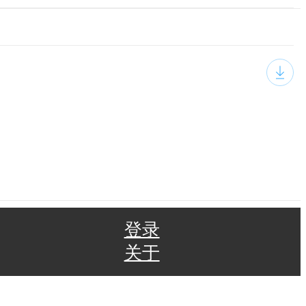
登录
关于