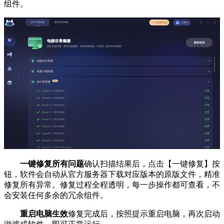
组件。
一键修复所有问题
确认扫描结果后，点击【一键修复】按
钮，软件会自动从官方服务器下载对应版本的原版文件，精准
修复所有异常。修复过程全程透明，每一步操作都可查看，不
会安装任何多余的冗余组件。
重启电脑生效
修复完成后，按照提示重启电脑，再次启动