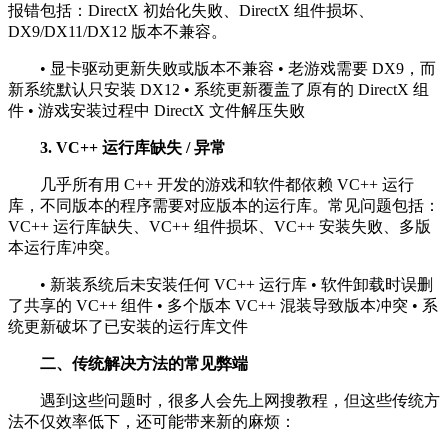
报错包括：DirectX 初始化失败、DirectX 组件损坏、
DX9/DX11/DX12 版本不兼容。
• 显卡驱动更新失败或版本不兼容 • 老游戏需要 DX9，而
新系统默认只安装 DX12 • 系统更新覆盖了原有的 DirectX 组
件 • 游戏安装过程中 DirectX 文件解压失败
3. VC++ 运行库缺失 / 异常
几乎所有用 C++ 开发的游戏和软件都依赖 VC++ 运行
库，不同版本的程序需要对应版本的运行库。常见问题包括：
VC++ 运行库缺失、VC++ 组件损坏、VC++ 安装失败、多版
本运行库冲突。
• 新装系统后未安装任何 VC++ 运行库 • 软件卸载时误删
了共享的 VC++ 组件 • 多个版本 VC++ 混装导致版本冲突 • 系
统更新破坏了已安装的运行库文件
二、传统解决方法的常见弊端
遇到这些问题时，很多人会先上网搜教程，但这些传统方
法不仅效率低下，还可能带来新的麻烦：