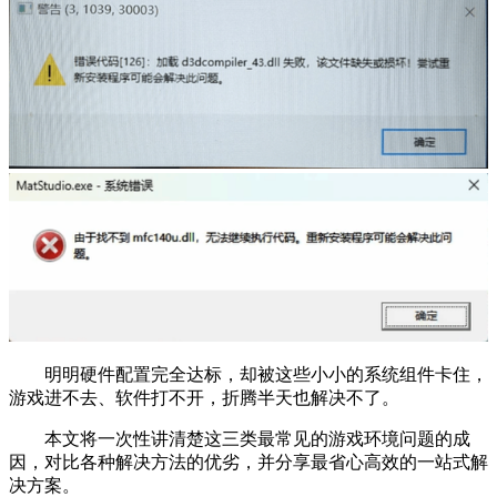
明明硬件配置完全达标，却被这些小小的系统组件卡住，
游戏进不去、软件打不开，折腾半天也解决不了。
本文将一次性讲清楚这三类最常见的游戏环境问题的成
因，对比各种解决方法的优劣，并分享最省心高效的一站式解
决方案。