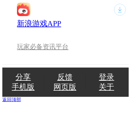
新浪游戏APP
玩家必备资讯平台
分享
反馈
登录
手机版
网页版
关于
返回顶部