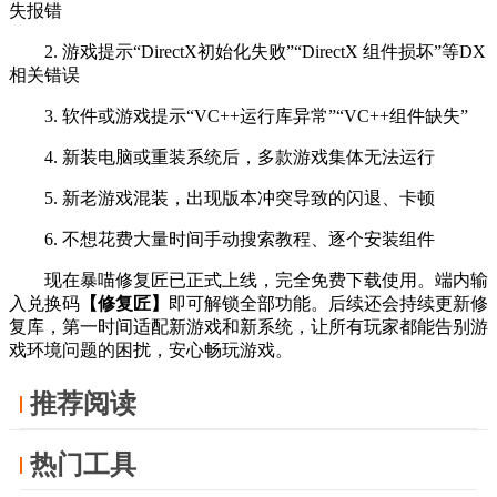
失报错
2. 游戏提示“DirectX初始化失败”“DirectX 组件损坏”等DX
相关错误
3. 软件或游戏提示“VC++运行库异常”“VC++组件缺失”
4. 新装电脑或重装系统后，多款游戏集体无法运行
5. 新老游戏混装，出现版本冲突导致的闪退、卡顿
6. 不想花费大量时间手动搜索教程、逐个安装组件
现在暴喵修复匠已正式上线，完全免费下载使用。端内输
入兑换码
【修复匠】
即可解锁全部功能。后续还会持续更新修
复库，第一时间适配新游戏和新系统，让所有玩家都能告别游
戏环境问题的困扰，安心畅玩游戏。
推荐阅读
热门工具