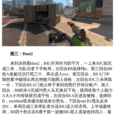
图三：Dust2
来到决胜图dust2，BIG开局作为防守方，一上来JDC就完
成三杀，为队伍拿下手枪局，次回合B8选择纯e。第三回合B8
抢A道被活活打死三个，再次进入eco。第五回合，B8 A门中
期想要冲烟强出再次挫败只能两人保枪，次回合JDC三杀再取
一分，下回合B8 A门抢占终于拿到优势打开得分账户。第八
回合，B8的夹A完成均势人头互换后下包，残局依靠个人能力
A大A小均有斩获完成守包，次回合B8 A区进攻被拖，选择转
B，esenthial双杀建功延续拿分势头，下回合npl B1甩头反杀
JDC，单局完成三杀率队拿分送BIG进入经济局。上半场最终
局，B8四十秒左右B通干摸一波被BIG双人直架收掉四人，最