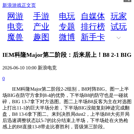
新浪游戏
正文页
网游
手游
电玩
自媒体
玩家
电竞
产业
专题
排行榜
试玩
魔兽
趣图
微博
新手卡
IEM科隆Major第二阶段：后来居上！B8 2-1 BIG
2026-06-10 10:00 新浪电竞
0
IEM科隆Major第二阶段2-2组别，B8对阵BIG。图一上半
场BIG在防守方拿到8-4的优势，下半场B8的防守也是一碰就
碎，BIG 13-7拿下对方选图。图二上半场B8反客为主在对选图
上打出11-1的巨大半场分差，下半场BIG没能复刻神迹完成翻
盘，B8 13-6拿下图二。来到决胜局dust2，上半场B8大劣开局
后迅速调整状态以5-7的比分结束上半场，下半场处在火热枪
感上的B8直接13-8带走比赛胜利，晋级第三阶段。