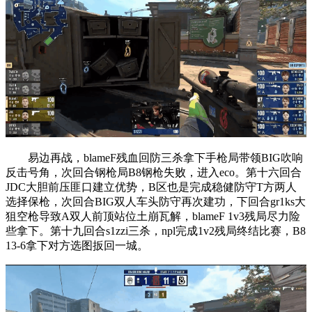
易边再战，blameF残血回防三杀拿下手枪局带领BIG吹响
反击号角，次回合钢枪局B8钢枪失败，进入eco。第十六回合
JDC大胆前压匪口建立优势，B区也是完成稳健防守T方两人
选择保枪，次回合BIG双人车头防守再次建功，下回合gr1ks大
狙空枪导致A双人前顶站位土崩瓦解，blameF 1v3残局尽力险
些拿下。第十九回合s1zzi三杀，npl完成1v2残局终结比赛，B8
13-6拿下对方选图扳回一城。