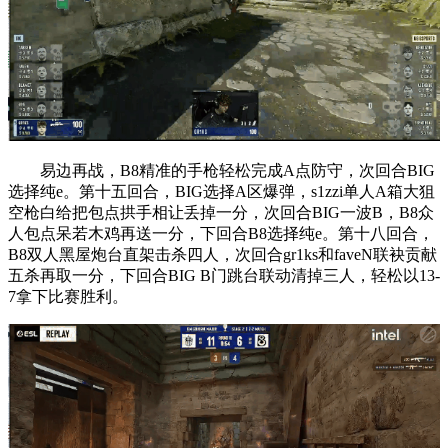
易边再战，B8精准的手枪轻松完成A点防守，次回合BIG
选择纯e。第十五回合，BIG选择A区爆弹，s1zzi单人A箱大狙
空枪白给把包点拱手相让丢掉一分，次回合BIG一波B，B8众
人包点呆若木鸡再送一分，下回合B8选择纯e。第十八回合，
B8双人黑屋炮台直架击杀四人，次回合gr1ks和faveN联袂贡献
五杀再取一分，下回合BIG B门跳台联动清掉三人，轻松以13-
7拿下比赛胜利。