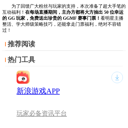
为了回馈广大粉丝与玩家的支持，本次准备了超大手笔的
互动福利！
在每场直播期间，主办方都将大方抽出 50 位幸运
的 GG 玩家，免费送出珍贵的 GGMF 赛事门票！
看明星主播
整活、学大师级策略技巧，还能拿走门票福利，绝对不容错
过！
推荐阅读
热门工具
新浪游戏APP
玩家必备资讯平台