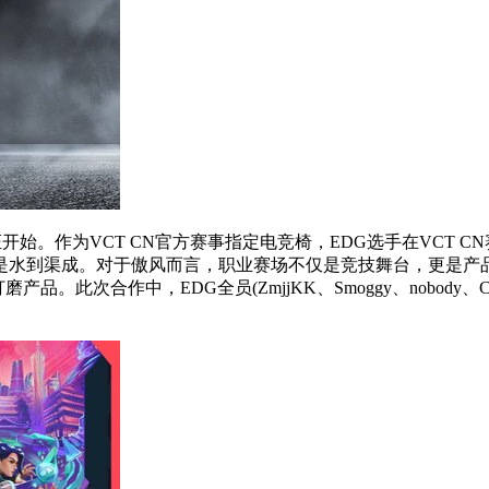
证开始。作为VCT CN官方赛事指定电竞椅，EDG选手在VCT
水到渠成。对于傲风而言，职业赛场不仅是竞技舞台，更是产品持
此次合作中，EDG全员(ZmjjKK、Smoggy、nobody、C