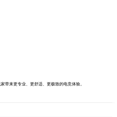
竞玩家带来更专业、更舒适、更极致的电竞体验。