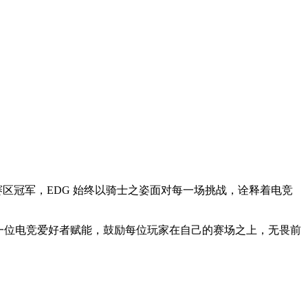
天重夺赛区冠军，EDG 始终以骑士之姿面对每一场挑战，诠释着电竞
一位电竞爱好者赋能，鼓励每位玩家在自己的赛场之上，无畏前