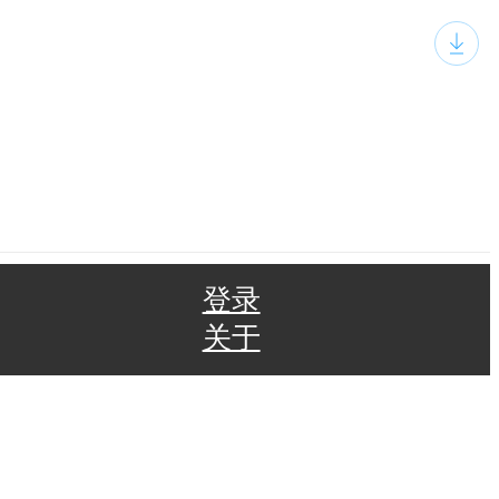
登录
关于