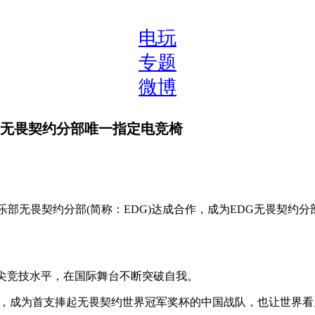
电玩
专题
微博
DG无畏契约分部唯一指定电竞椅
子竞技俱乐部无畏契约分部(简称：EDG)达成合作，成为EDG无畏
尖竞技水平，在国际舞台不断突破自我。
军，成为首支捧起无畏契约世界冠军奖杯的中国战队，也让世界看