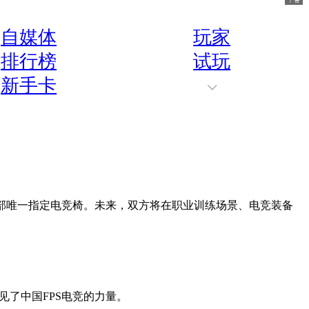
自媒体
玩家
排行榜
试玩
新手卡
契约分部唯一指定电竞椅。未来，双方将在职业训练场景、电竞装备
见了中国FPS电竞的力量。