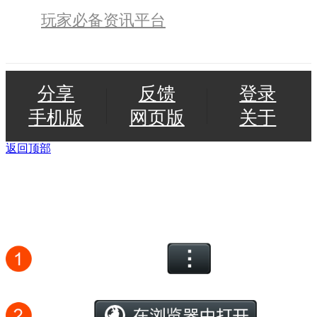
玩家必备资讯平台
分享
反馈
登录
手机版
网页版
关于
返回顶部