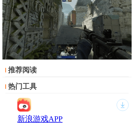
推荐阅读
热门工具
新浪游戏APP