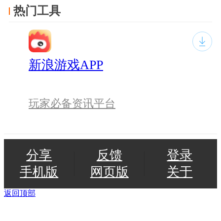
热门工具
新浪游戏APP
玩家必备资讯平台
分享
反馈
登录
手机版
网页版
关于
返回顶部