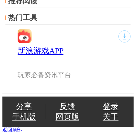
推荐阅读
热门工具
新浪游戏APP
玩家必备资讯平台
分享
反馈
登录
手机版
网页版
关于
返回顶部