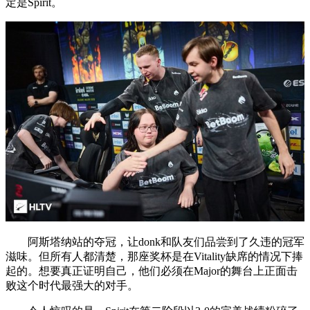
定是Spirit。
阿斯塔纳站的夺冠，让donk和队友们品尝到了久违的冠军
滋味。但所有人都清楚，那座奖杯是在Vitality缺席的情况下捧
起的。想要真正证明自己，他们必须在Major的舞台上正面击
败这个时代最强大的对手。