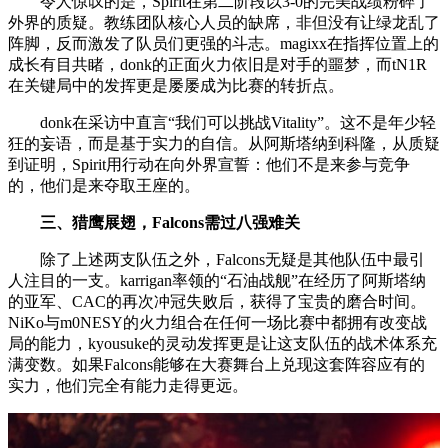
令人惊叹的是，Spirit在第二阶段以3-0的完美战绩粉碎了
外界的质疑。教练团队核心人员的缺席，非但没有让绿龙乱了
阵脚，反而激发了队员们更强的斗志。magixx在指挥位置上的
成长有目共睹，donk的正面火力依旧是对手的噩梦，而tN1R
在关键局中的发挥更是屡屡成为比赛的转折点。
donk在采访中直言“我们可以挑战Vitality”。这不是年少轻
狂的妄语，而是基于实力的自信。从阿斯塔纳到科隆，从质疑
到证明，Spirit用行动在向外界宣誓：他们不是来参与竞争
的，他们是来夺取王座的。
三、猎鹰展翅，Falcons需过八强难关
除了上述两支队伍之外，Falcons无疑是其他队伍中最引
人注目的一支。karrigan率领的“石油战舰”在经历了阿斯塔纳
的亚军、CAC的再次冲冠失败后，获得了宝贵的磨合时间。
NiKo与m0NESY的火力组合在任何一场比赛中都拥有改变战
局的能力，kyousuke的灵动发挥更是让这支队伍的战术体系充
满变数。如果Falcons能够在大赛舞台上兑现这套阵容应有的
实力，他们完全有能力走得更远。