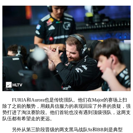
FURIA和Aurora也是传统强队。他们在Major的赛场上扫
除了之前的颓势，用颇具信服力的表现回应了外界的质疑，强
势打进了淘汰赛阶段。他们首轮也没有遇到顶级强队，这两支
队伍都有希望走的更远。
另外从第三阶段晋级的两支黑马战队9z和BB则是典型