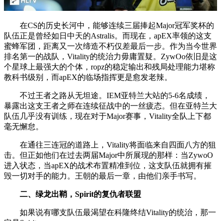
在CS的历史长河中，能够连续三届捧起Major冠军奖杯的
队伍正是曾经如日中天的Astralis。而现在，apEX率领的这支
蜜蜂军团，距离又一次缔造不朽仅差最后一步。作为当今世界
排名第一的战队，Vitality的统治力毋庸置疑。ZywOo依旧是这
个星球上最强大的个体，ropz的稳定输出和残局处理能力堪称
教科书级别，而apEX的临场指挥更是愈发老辣。
不过王者之路从无坦途。IEM亚特兰大站的5-6名成绩，
暴露出这支王者之师在连续征战中的一丝疲态。但在亚特兰大
队伍几乎没有训练，现在对于Major赛事，Vitality全队上下都
毫无懈怠。
在通往三连冠的道路上，Vitality将面临来自四面八方的狙
击。但正如他们在过去两届Major中所展现的那样：当ZywoO
进入状态，当apEX的战术布置精准到位，这支队伍就拥有摧
毁一切对手的能力。王朝的最后一章，由他们亲手书写。
二、绿龙出鞘，Spirit的复仇者联盟
如果说有哪支队伍最渴望在科隆终结Vitality的统治，那一