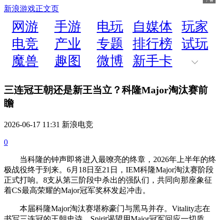
新浪游戏
正文页
网游
手游
电玩
自媒体
玩家
电竞
产业
专题
排行榜
试玩
魔兽
趣图
微博
新手卡
三连冠王朝还是新王当立？科隆Major淘汰赛前
瞻
2026-06-17 11:31 新浪电竞
0
当科隆的钟声即将进入最嘹亮的终章，2026年上半年的终
极战役终于到来。6月18日至21日，IEM科隆Major淘汰赛阶段
正式打响。8支从第三阶段中杀出的强队们，共同向那座象征
着CS最高荣耀的Major冠军奖杯发起冲击。
本届科隆Major淘汰赛堪称豪门与黑马并存。Vitality志在
书写三连冠的王朝史诗，Spirit渴望用Major冠军回应一切质