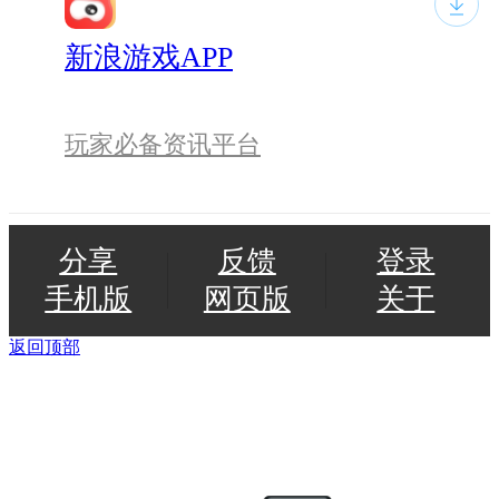
新浪游戏APP
玩家必备资讯平台
分享
反馈
登录
手机版
网页版
关于
返回顶部