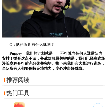
Q：队伍近期有什么规划？
Puppey：我们的计划就是——不打算向任何人透露队内
安排！抛开这点不谈，备战阶段最关键的是，我们已经在这场
漫长赛程开打前充分休整完毕。接下来我们会大量进行训练，
全队所有人都要保持充沛精力，专心冲击好成绩。
推荐阅读
热门工具