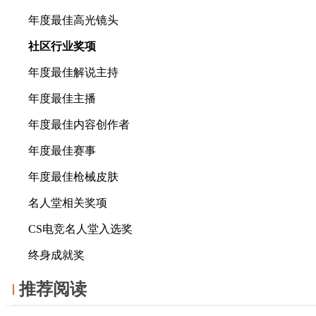
年度最佳高光镜头
社区行业奖项
年度最佳解说主持
年度最佳主播
年度最佳内容创作者
年度最佳赛事
年度最佳枪械皮肤
名人堂相关奖项
CS电竞名人堂入选奖
终身成就奖
推荐阅读