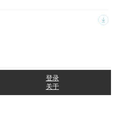
登录
关于