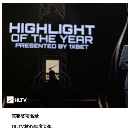
完整奖项名录
HLTV核心年度大奖