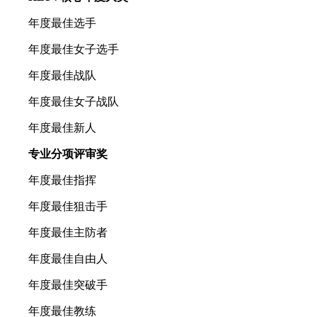
年度最佳选手
年度最佳女子选手
年度最佳战队
年度最佳女子战队
年度最佳新人
专业分项评审奖
年度最佳指挥
年度最佳狙击手
年度最佳主防者
年度最佳自由人
年度最佳突破手
年度最佳教练