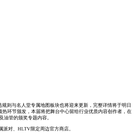
选规则与名人堂专属地图板块也将迎来更新，完整详情将于明日
预热环节颁发，本届将把舞台中心留给行业优质内容创作者，在
am及油管的颁奖专题内容。
派对、HLTV限定周边官方商店。