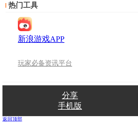
热门工具
新浪游戏APP
玩家必备资讯平台
分享
手机版
返回顶部