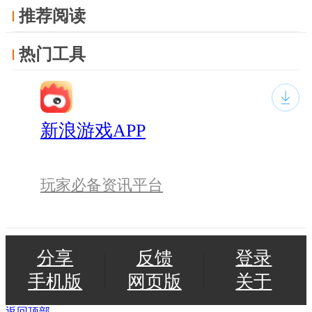
推荐阅读
热门工具
新浪游戏APP
玩家必备资讯平台
分享
反馈
登录
手机版
网页版
关于
返回顶部