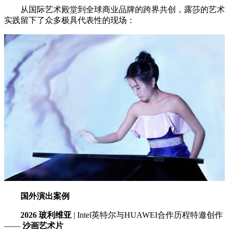
从国际艺术殿堂到全球商业品牌的跨界共创，露莎的艺术
实践留下了众多极具代表性的现场：
国外演出案例
2026
玻利维亚
| Intel英特尔与HUAWEI合作历程特邀创作
——
沙画艺术片