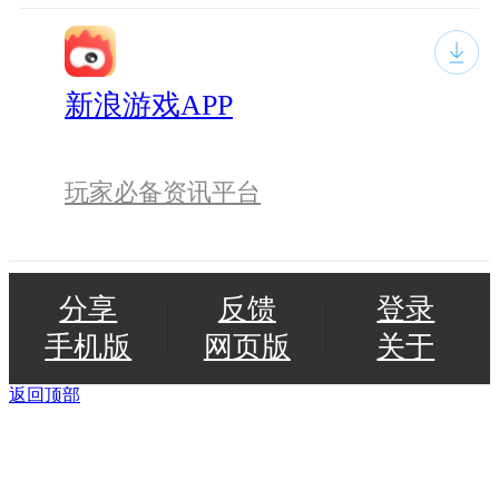
新浪游戏APP
玩家必备资讯平台
分享
反馈
登录
手机版
网页版
关于
返回顶部