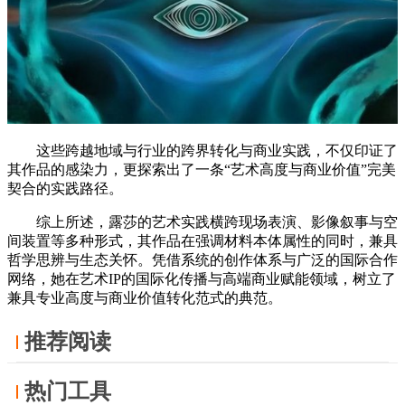
这些跨越地域与行业的跨界转化与商业实践，不仅印证了
其作品的感染力，更探索出了一条“艺术高度与商业价值”完美
契合的实践路径。
综上所述，露莎的艺术实践横跨现场表演、影像叙事与空
间装置等多种形式，其作品在强调材料本体属性的同时，兼具
哲学思辨与生态关怀。凭借系统的创作体系与广泛的国际合作
网络，她在艺术IP的国际化传播与高端商业赋能领域，树立了
兼具专业高度与商业价值转化范式的典范。
推荐阅读
热门工具