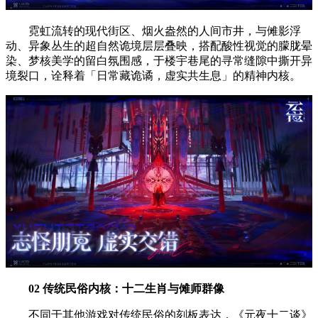
霓虹流转的现代街区、烟火盎然的人间市井，与傩影浮
动、异象丛生的超自然诡境层层叠映，搭配酸性视觉的朦胧晕
染、梦核美学的留白氛围感，于楼宇巷尾的寻常缝隙中撕开异
境裂口，诠释着「日常藏诡谲，虚实共生息」的精神内核。
02 传统民俗内核：十二生肖与傩师群像
不同于其他游戏对传统民俗的刻板表达，《元夜十二谈》