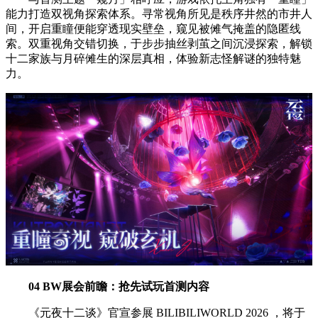
能力打造双视角探索体系。寻常视角所见是秩序井然的市井人
间，开启重瞳便能穿透现实壁垒，窥见被傩气掩盖的隐匿线
索。双重视角交错切换，于步步抽丝剥茧之间沉浸探索，解锁
十二家族与月碎傩生的深层真相，体验新志怪解谜的独特魅
力。
04 BW展会前瞻：抢先试玩首测内容
《元夜十二谈》官宣参展 BILIBILIWORLD 2026 ，将于