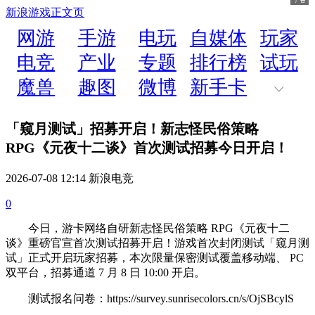
新浪游戏
正文页
网游
手游
电玩
自媒体
玩家
电竞
产业
专题
排行榜
试玩
魔兽
趣图
微博
新手卡
「窥月测试」招募开启！新志怪民俗策略
RPG《元夜十二谈》首次测试招募今日开启！
2026-07-08 12:14 新浪电竞
0
今日，游卡网络自研新志怪民俗策略 RPG《元夜十二
谈》重磅官宣首次测试招募开启！游戏首次封闭测试「窥月测
试」正式开启玩家招募，本次限量保密测试覆盖移动端、 PC
双平台，招募通道 7 月 8 日 10:00 开启。
测试报名问卷：https://survey.sunrisecolors.cn/s/OjSBcylS