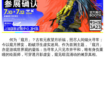
何为「窥月」？古有元夜望月祈福，照尽人间烟火寻常；
今以窥月辨妄，勘破浮生虚实迷局。作为首测主题，「窥月」
亦是游戏世界观的凝练：当寻常人只见市井平和，唯有身负重
瞳的绘面师，可穿透月影虚妄，窥见暗流涌动的傩异真相。