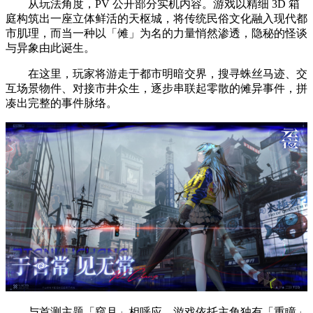
从玩法角度，PV 公开部分实机内容。游戏以精细 3D 箱
庭构筑出一座立体鲜活的天枢城，将传统民俗文化融入现代都
市肌理，而当一种以「傩」为名的力量悄然渗透，隐秘的怪谈
与异象由此诞生。
在这里，玩家将游走于都市明暗交界，搜寻蛛丝马迹、交
互场景物件、对接市井众生，逐步串联起零散的傩异事件，拼
凑出完整的事件脉络。
与首测主题「窥月」相呼应，游戏依托主角独有「重瞳」