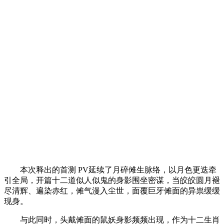
本次释出的首测 PV延续了月碎傩生脉络，以月色更迭牵
引全局，开篇十二道似人似鬼的身影围坐密谋，当皎皎圆月褪
尽清辉、遍染赤红，傩气漫入尘世，面覆巨牙傩面的异祟缓缓
现身。
与此同时，头戴傩面的鼠妖身影频频出现，作为十二生肖