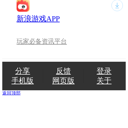
新浪游戏APP
玩家必备资讯平台
分享
反馈
登录
手机版
网页版
关于
返回顶部