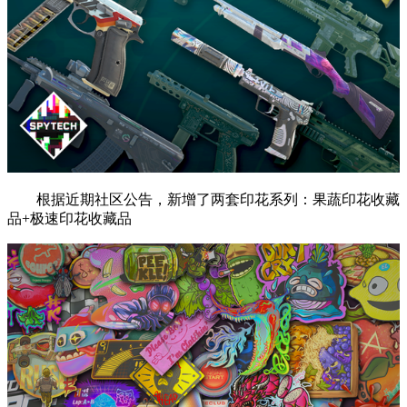
根据近期社区公告，新增了两套印花系列：果蔬印花收藏
品+极速印花收藏品