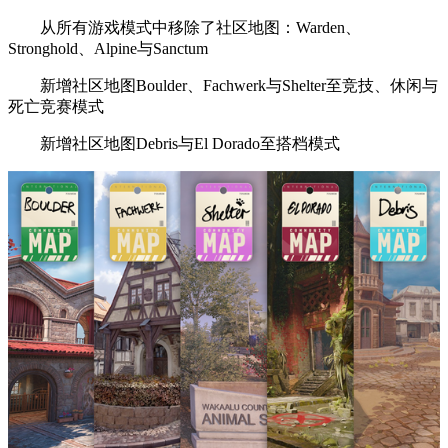
从所有游戏模式中移除了社区地图：Warden、
Stronghold、Alpine与Sanctum
新增社区地图Boulder、Fachwerk与Shelter至竞技、休闲与
死亡竞赛模式
新增社区地图Debris与El Dorado至搭档模式