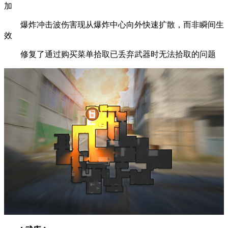
加
爆炸冲击波伤害现从爆炸中心向外快速扩散，而非瞬间生
效
修复了通过购买菜单拾取已丢弃武器时无法拾取的问题