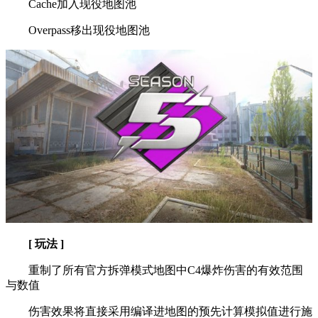
Cache加入现役地图池
Overpass移出现役地图池
[ 玩法 ]
重制了所有官方拆弹模式地图中C4爆炸伤害的有效范围
与数值
伤害效果将直接采用编译进地图的预先计算模拟值进行施