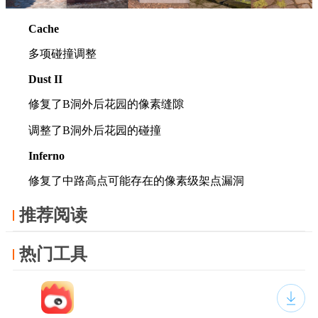
Cache
多项碰撞调整
Dust II
修复了B洞外后花园的像素缝隙
调整了B洞外后花园的碰撞
Inferno
修复了中路高点可能存在的像素级架点漏洞
推荐阅读
热门工具