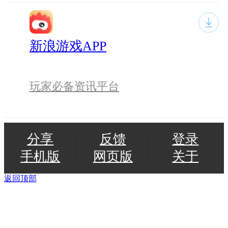
新浪游戏APP
玩家必备资讯平台
分享
反馈
登录
手机版
网页版
关于
返回顶部