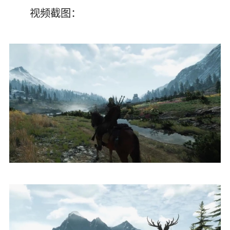
视频截图：