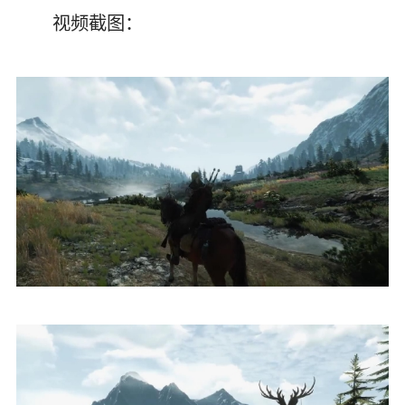
视频截图：