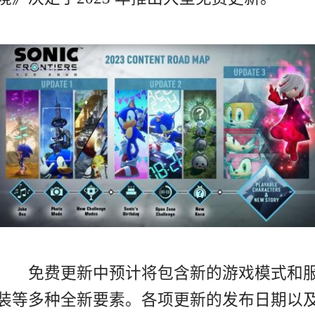
免费更新中预计将包含新的游戏模式和
装等多种全新要素。各项更新的发布日期以