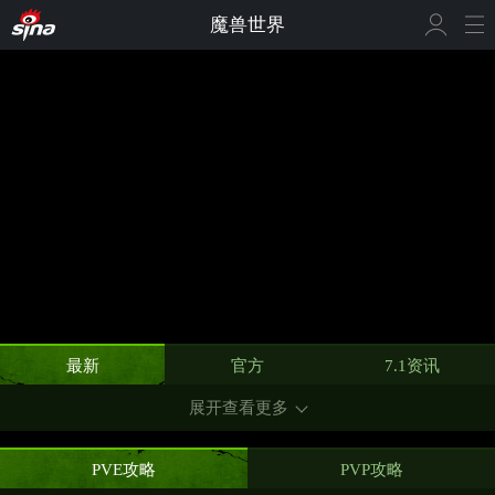
魔兽世界
最新
官方
7.1资讯
展开查看更多
PVE攻略
PVP攻略