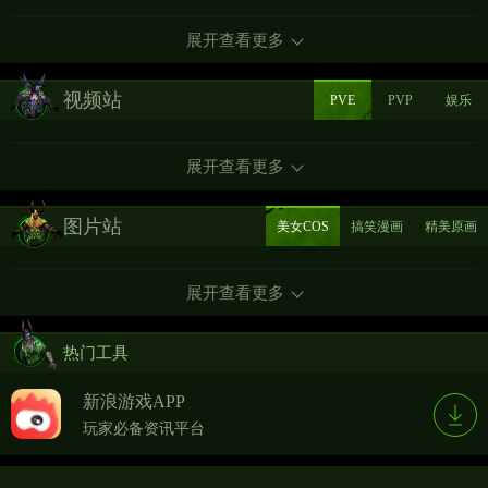
展开查看更多
视频站
PVE
PVP
娱乐
展开查看更多
图片站
美女COS
搞笑漫画
精美原画
展开查看更多
热门工具
新浪游戏APP
玩家必备资讯平台