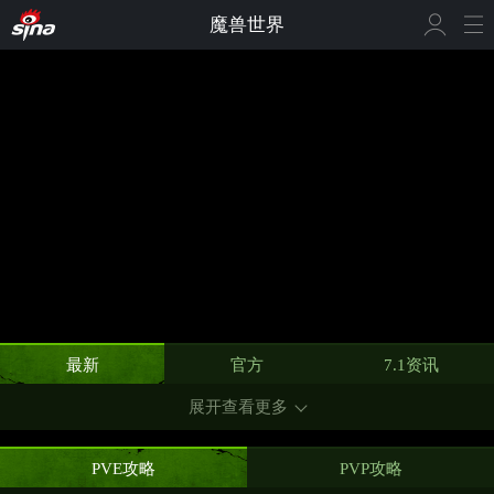
魔兽世界
最新
官方
7.1资讯
展开查看更多
PVE攻略
PVP攻略