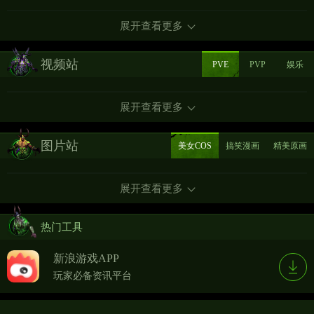
展开查看更多
视频站
PVE
PVP
娱乐
展开查看更多
图片站
美女COS
搞笑漫画
精美原画
展开查看更多
热门工具
新浪游戏APP
玩家必备资讯平台