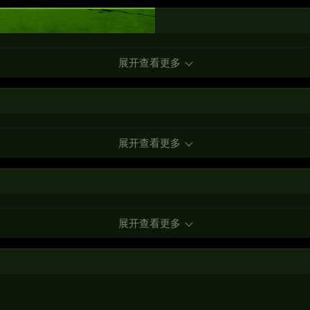
展开查看更多
展开查看更多
展开查看更多