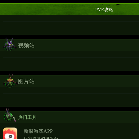
PVE攻略
视频站
图片站
热门工具
新浪游戏APP
玩家必备资讯平台