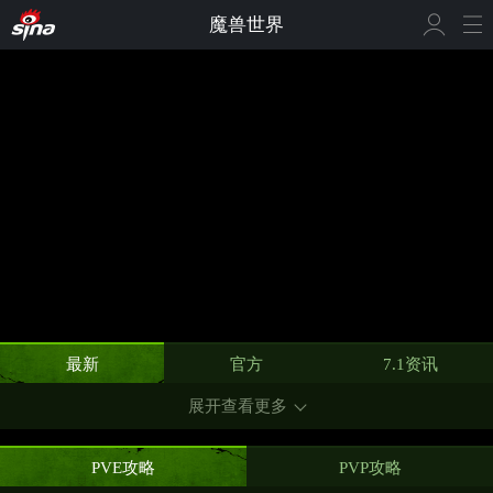
魔兽世界
最新
官方
7.1资讯
展开查看更多
PVE攻略
PVP攻略