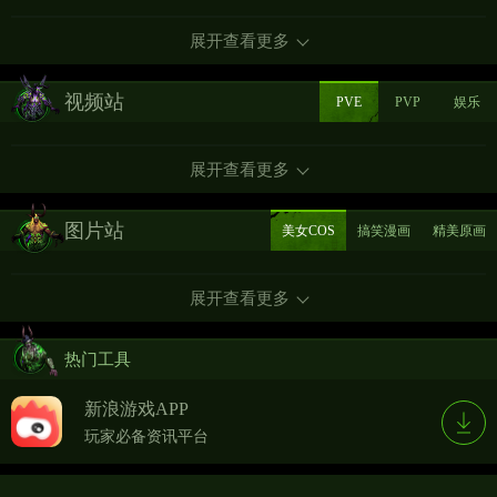
展开查看更多
视频站
PVE
PVP
娱乐
展开查看更多
图片站
美女COS
搞笑漫画
精美原画
展开查看更多
热门工具
新浪游戏APP
玩家必备资讯平台