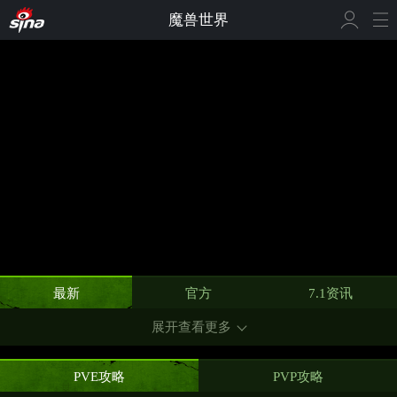
魔兽世界
最新
官方
7.1资讯
展开查看更多
PVE攻略
PVP攻略