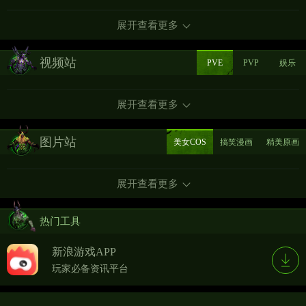
展开查看更多
视频站
PVE
PVP
娱乐
展开查看更多
图片站
美女COS
搞笑漫画
精美原画
展开查看更多
热门工具
新浪游戏APP
玩家必备资讯平台