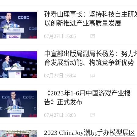
孙寿山理事长：坚持科技自主研
以创新推进产业高质量发展
07月27日 16:05
中宣部出版局副局长杨芳：努力
育发展新动能、构筑竞争新优势
07月27日 16:04
《2023年1-6月中国游戏产业报
告》正式发布
07月27日 16:03
2023 ChinaJoy潮玩手办模型展区