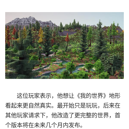
这位玩家表示，他想让《我的世界》地形
看起来更自然真实。最开始只是玩玩，后来在
其他玩家请求下，他改造了更完整的世界，首
个版本将在未来几个月内发布。