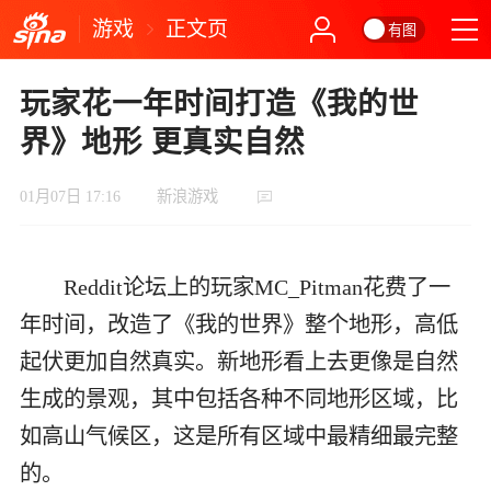
游戏
正文页
有图
玩家花一年时间打造《我的世
界》地形 更真实自然
01月07日 17:16
新浪游戏
Reddit论坛上的玩家MC_Pitman花费了一
年时间，改造了《我的世界》整个地形，高低
起伏更加自然真实。新地形看上去更像是自然
生成的景观，其中包括各种不同地形区域，比
如高山气候区，这是所有区域中最精细最完整
的。