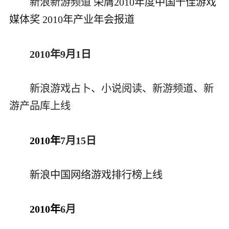
新浪新游频道
荣膺2010年度中国十佳游戏
媒体奖
2010年产业年会报道
2010年9月1日
新浪游戏占卜、小说阅读、新游频道、新
游产品库上线
2010年
7月15日
新浪中国网络游戏排行榜上线
2010年
6月