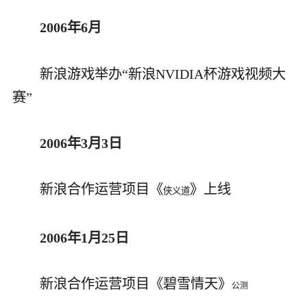
2006年6月
新浪游戏举办“新浪NVIDIA杯游戏视频大
赛”
2006年3月3日
新浪合作运营项目《
》上线
侠义道
2006年1月25日
新浪合作运营项目《碧雪情天》
公测