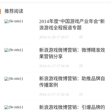
推荐阅读
2014年度“中国游戏产业年会”新
浪游戏全程报道专题
2014-11-20 17:19:17
新浪游戏微博营销：微博精准效
果营销分享
2014-11-17 17:54:10
新浪游戏微博营销：助推品牌自
传播案例
2014-11-17 17:42:54
新浪游戏微博营销：引爆品牌的