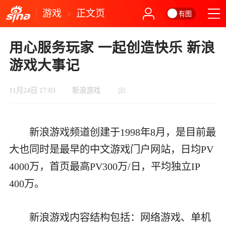
游戏
正文页
有图
用心服务玩家 一起创造快乐 新浪
游戏大事记
11月24日 17:03
新浪游戏
新浪游戏频道创建于1998年8月，是目前最
大也同时是最早的中文游戏门户网站，日均PV
4000万，首页最高PV300万/日，平均独立IP
400万。
新浪游戏内容结构包括：网络游戏、单机