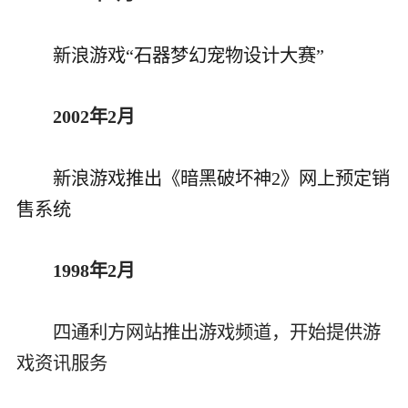
新浪游戏“石器梦幻宠物设计大赛”
2002年2月
新浪游戏推出《暗黑破坏神2》网上预定销
售系统
1998年2月
四通利方网站推出游戏频道，开始提供游
戏资讯服务