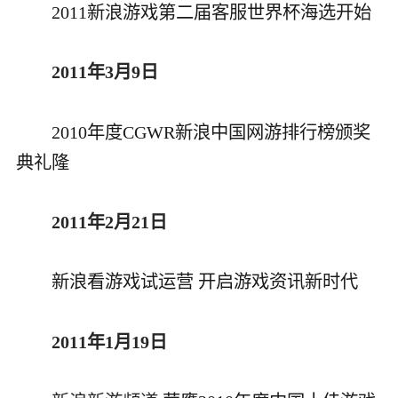
2011新浪游戏第二届客服世界杯海选开始
2011年3月9日
2010年度CGWR新浪中国网游排行榜颁奖
典礼隆
2011年2月21日
新浪看游戏试运营 开启游戏资讯新时代
2011年1月19日