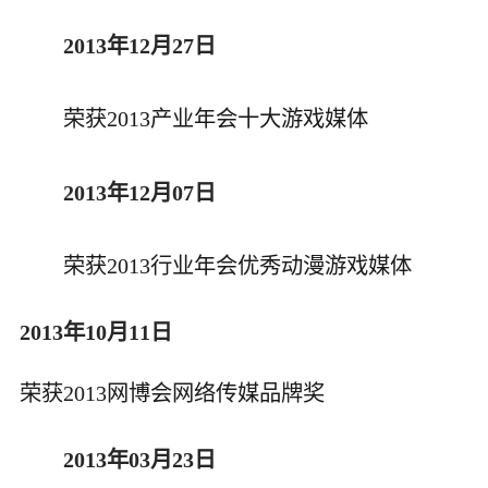
2013年12月27日
荣获2013产业年会十大游戏媒体
2013年12月07日
荣获2013行业年会优秀动漫游戏媒体
2013年10月11日
荣获2013网博会网络传媒品牌奖
2013年03月23日