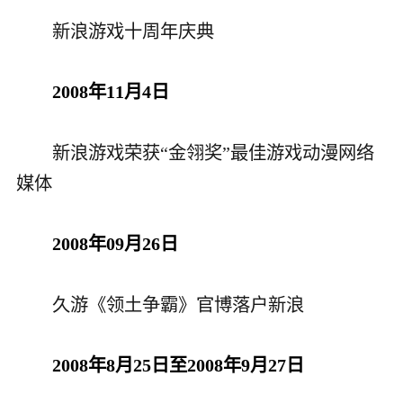
新浪游戏十周年庆典
2008年11月4日
新浪游戏荣获“金翎奖”最佳游戏动漫网络
媒体
2008年09月26日
久游《领土争霸》官博落户新浪
2008年8月25日至2008年9月27日