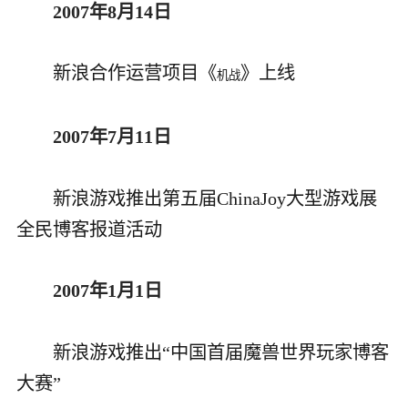
2007年8月14日
新浪合作运营项目《
》上线
机战
2007年7月11日
新浪游戏推出第五届ChinaJoy大型游戏展
全民博客报道活动
2007年1月1日
新浪游戏推出“中国首届魔兽世界玩家博客
大赛”