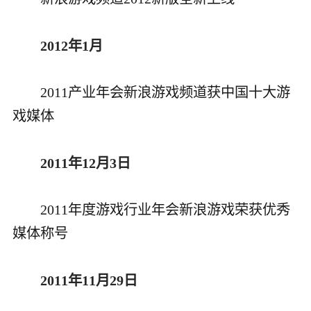
2012年1月
2011产业年会新浪游戏频道获中国十大游
戏媒体
2011年12月3日
2011年度游戏行业年会新浪游戏荣获优秀
媒体称号
2011年11月29日