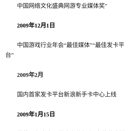
中国网络文化盛典网游专业媒体奖
”
2009年12月1日
中国游戏行业年会“最佳媒体”“最佳发卡平
台”
2009年2月
国内首家发卡平台新浪新手卡中心上线
2009年1月15日