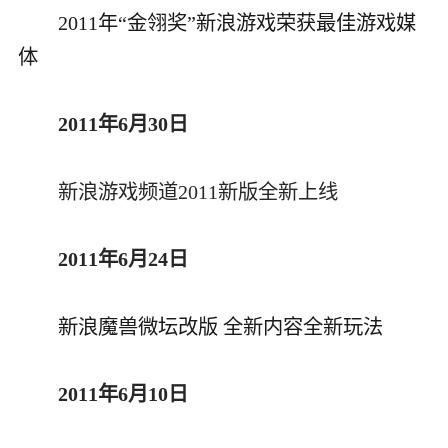
2011年“金翎奖”新浪游戏荣获最佳游戏媒
体
2011年6月30日
新浪游戏频道2011新版全新上线
2011年6月24日
新浪魔兽微坛改版 全新内容全新玩法
2011年6月10日