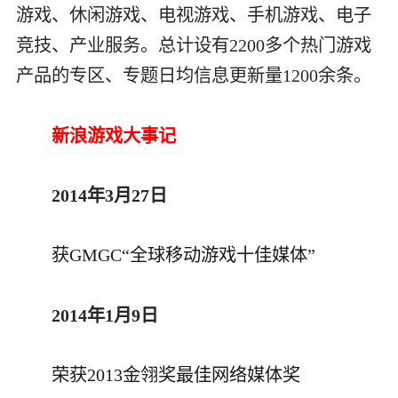
游戏、休闲游戏、电视游戏、手机游戏、电子
竞技、产业服务。总计设有2200多个热门游戏
产品的专区、专题日均信息更新量1200余条。
新浪游戏大事记
2014年3月27日
获GMGC“全球移动游戏十佳媒体”
2014年1月9日
荣获2013金翎奖最佳网络媒体奖