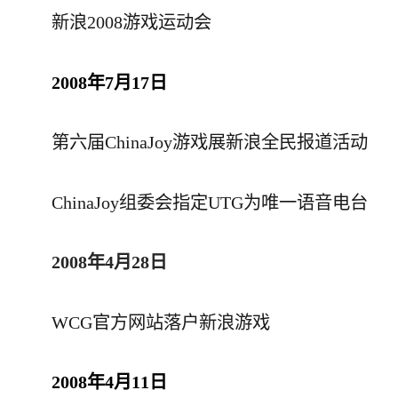
新浪2008游戏运动会
2008年7月17日
第六届ChinaJoy游戏展新浪全民报道活动
ChinaJoy组委会指定UTG为唯一语音电台
2008年4月28日
WCG官方网站落户新浪游戏
2008年4月11日