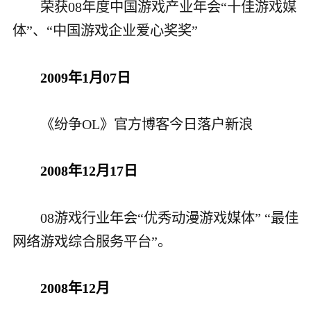
荣获08年度中国游戏产业年会“十佳游戏媒
体”、“中国游戏企业爱心奖奖
”
2009年1月07日
《纷争OL》官方博客今日落户新浪
2008年12月17日
08游戏行业年会“优秀动漫游戏媒体” “最佳
网络游戏综合服务平台”。
2008年12月