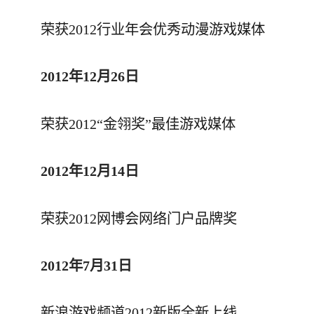
荣获2012行业年会优秀动漫游戏媒体
2012年12月26日
荣获2012“金翎奖”最佳游戏媒体
2012年12月14日
荣获2012网博会网络门户品牌奖
2012年7月31日
新浪游戏频道2012新版全新上线