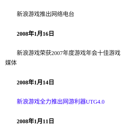
新浪游戏推出网络电台
2008年1月16日
新浪游戏荣获2007年度游戏年会十佳游戏
媒体
2008年1月14日
新浪游戏全力推出网游利器UTG4.0
2008年1月11日