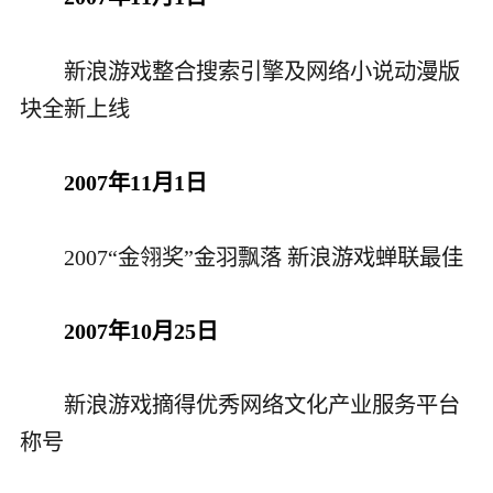
新浪游戏整合搜索引擎及网络小说动漫版
块全新上线
2007年11月1日
2007“金翎奖”金羽飘落 新浪游戏蝉联最佳
2007年10月25日
新浪游戏摘得优秀网络文化产业服务平台
称号