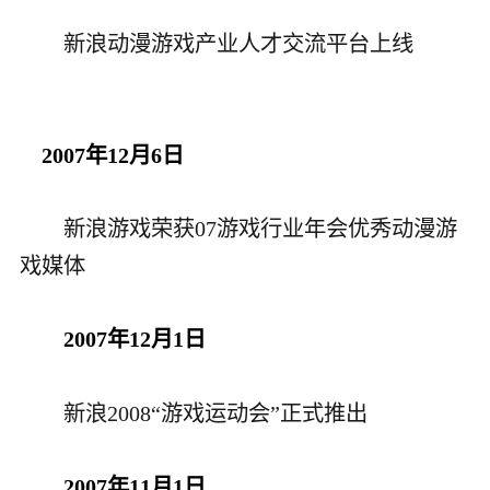
新浪
动漫游戏产业人才交流平台上线
2007年12月6日
新浪游戏荣获07游戏行业年会优秀动漫游
戏媒体
2007年12月1日
新浪2008“游戏运动会”正式推出
2007年11月1日