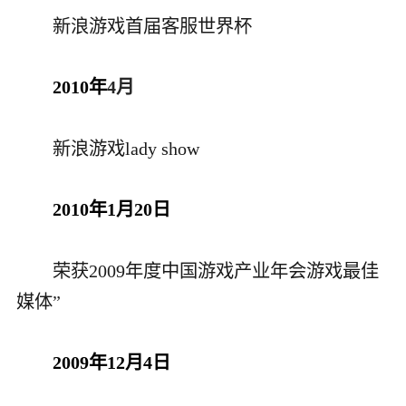
新浪游戏首届客服世界杯
2010年
4月
新浪游戏lady show
2010年1月20日
荣获2009年度中国游戏产业年会游戏最佳
媒体
”
2009年12月4日