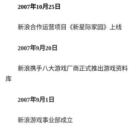
2007年10月25日
新浪合作运营项目《新星际家园》上线
2007年9月20日
新浪携手八大游戏厂商正式推出游戏资料
库
2007年9月1日
新浪游戏事业部成立