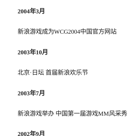
2004年3月
新浪游戏成为WCG2004中国官方网站
2003年10月
北京·日坛 首届新浪欢乐节
2003年7月
新浪游戏举办 中国第一届游戏MM风采秀
2002年9月