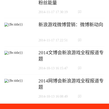
粉丝能量
2014-11-17 17:30:19
新浪游戏微博营销：微博新动向
2014-11-17 17:22:51
2014文博会新浪游戏全程报道专
题
2014-10-13 16:15:47
2014网博会新浪游戏全程报道专
题
2014-10-13 16:08:49